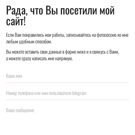
Рада, что Вы посетили мой
сайт!
Если Вам понравились мои работы, записывайтесь на фотосессию ко мне
любым удобным способом.
Вы можете оставить свои данные в форме ниже и я свяжусь с Вами,
а можете сразу написать мне напрямую.