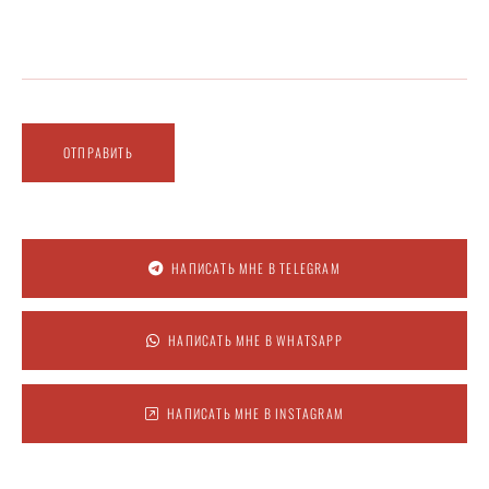
ОТПРАВИТЬ
НАПИСАТЬ МНЕ В TELEGRAM
НАПИСАТЬ МНЕ В WHATSAPP
НАПИСАТЬ МНЕ В INSTAGRAM