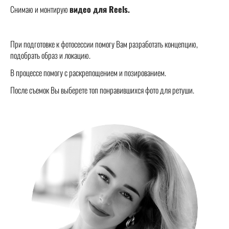
Снимаю и монтирую
видео для Reels.
При подготовке к фотосессии помогу Вам разработать концепцию,
подобрать образ и локацию.
В процессе помогу с раскрепощением и позированием.
После съемок Вы выберете топ понравившихся фото для ретуши.