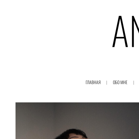
ГЛАВНАЯ
ОБО МНЕ