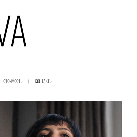
СТОИМОСТЬ
КОНТАКТЫ