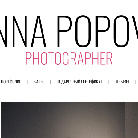
ПОРТФОЛИО
ВИДЕО
ПОДАРОЧНЫЙ СЕРТИФИКАТ
ОТЗЫВЫ