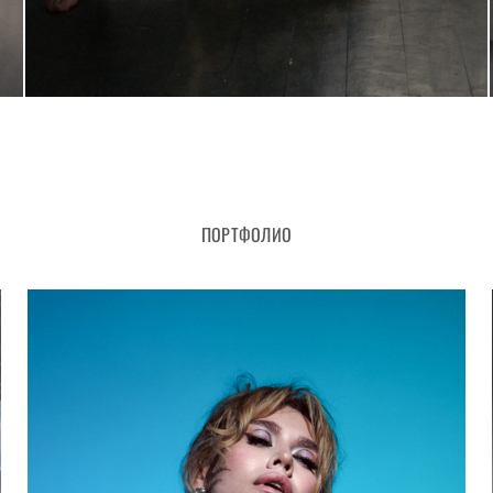
ПОРТФОЛИО